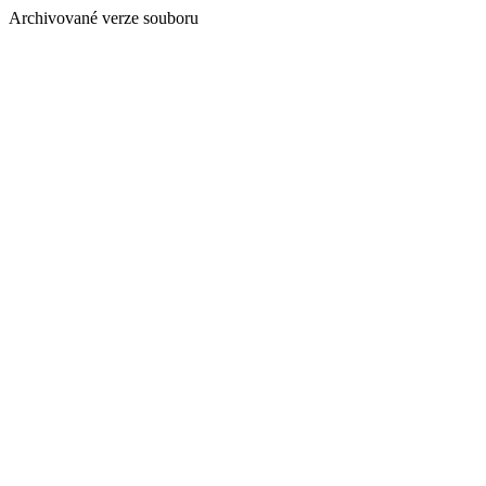
Archivované verze souboru